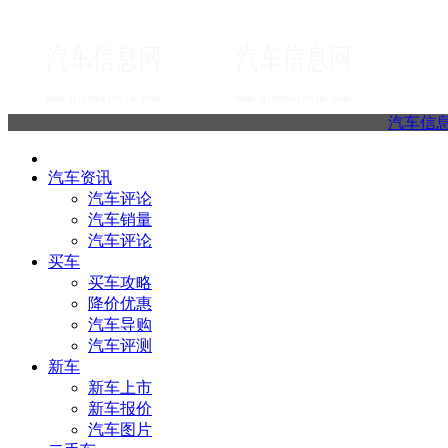
汽车信
汽车资讯
汽车评论
汽车销量
汽车评论
买车
买车攻略
降价优惠
汽车导购
汽车评测
新车
新车上市
新车报价
汽车图片