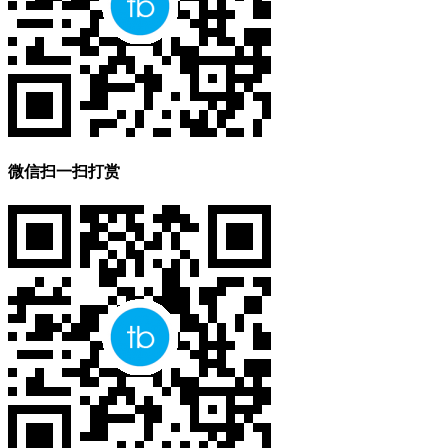
微信扫一扫打赏