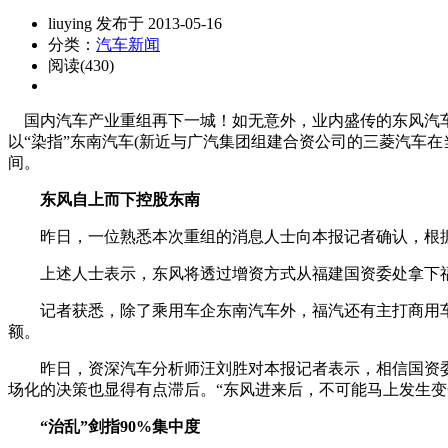
liuying 发布于 2013-05-16
分类：
汽车新闻
阅读(430)
国内汽车产业重组再下一城！如无意外，业内盛传的东风汽车
以“染指”东南汽车(新近与广汽集团组建合资公司的三菱汽车
间。
东风自上而下控股东南
昨日，一位熟悉本次重组的消息人士向本报记者确认，根据
上述人士表示，东风将透过增资方式从福建国资委处拿下福汽
记者获悉，除了乘用车企东南汽车外，福汽还有主打商用车的
额。
昨日，资深汽车分析师汪刘胜对本报记者表示，相信国资委
场化的决策也显得有点滞后。“东风进来后，不可能马上发生变
“治乱”剑指90%集中度