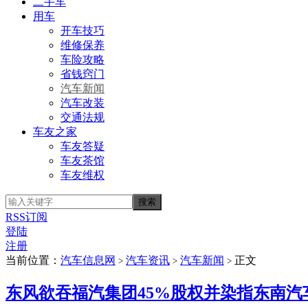
二手车
用车
开车技巧
维修保养
车险攻略
省钱窍门
汽车新闻
汽车改装
交通法规
车友之家
车友答疑
车友茶馆
车友维权
RSS订阅
登陆
注册
当前位置：
汽车信息网
汽车资讯
汽车新闻
正文
>
>
>
东风欲吞福汽集团45%股权并染指东南汽