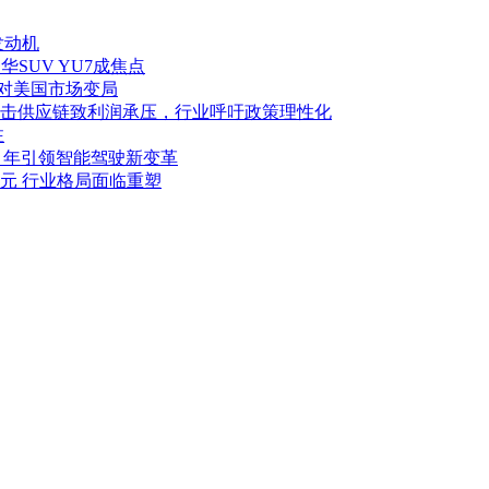
发动机
华SUV YU7成焦点
应对美国市场变局
击供应链致利润承压，行业呼吁政策理性化
注
027 年引领智能驾驶新变革
亿美元 行业格局面临重塑