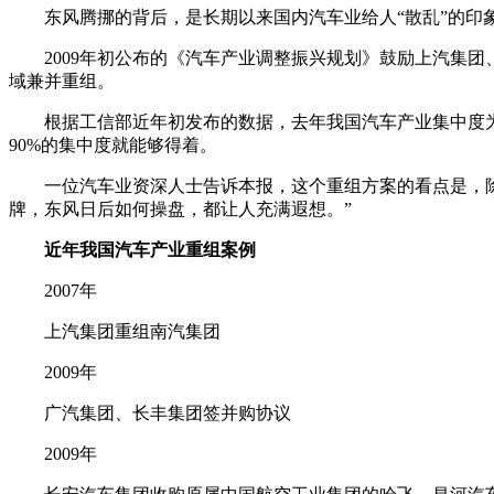
东风腾挪的背后，是长期以来国内汽车业给人“散乱”的印象
2009年初公布的《汽车产业调整振兴规划》鼓励上汽集团
域兼并重组。
根据工信部近年初发布的数据，去年我国汽车产业集中度为87.
90%的集中度就能够得着。
一位汽车业资深人士告诉本报，这个重组方案的看点是，除了
牌，东风日后如何操盘，都让人充满遐想。”
近年我国汽车产业重组案例
2007年
上汽集团重组南汽集团
2009年
广汽集团、长丰集团签并购协议
2009年