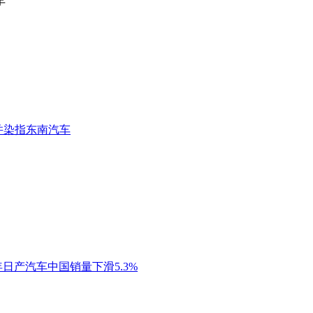
车
并染指东南汽车
2年日产汽车中国销量下滑5.3%