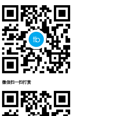
微信扫一扫打赏