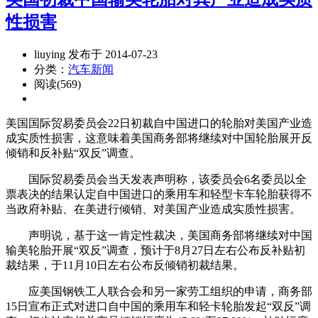
性损害
liuying 发布于 2014-07-23
分类：
汽车新闻
阅读(569)
美国国际贸易委员会22日初裁自中国进口的轮胎对美国产业造
成实质性损害，这意味着美国商务部将继续对中国轮胎展开反
倾销和反补贴“双反”调查。
国际贸易委员会当天发表声明称，该委员会6名委员以全
票表决的结果认定自中国进口的乘用车和轻型卡车轮胎获得不
当政府补贴、在美进行倾销、对美国产业造成实质性损害。
声明说，基于这一肯定性裁决，美国商务部将继续对中国
输美轮胎开展“双反”调查，预计于8月27日左右公布反补贴初
裁结果，于11月10日左右公布反倾销初裁结果。
应美国钢铁工人联合会和另一家劳工组织的申请，商务部
15日宣布正式对进口自中国的乘用车和轻卡轮胎发起“双反”调