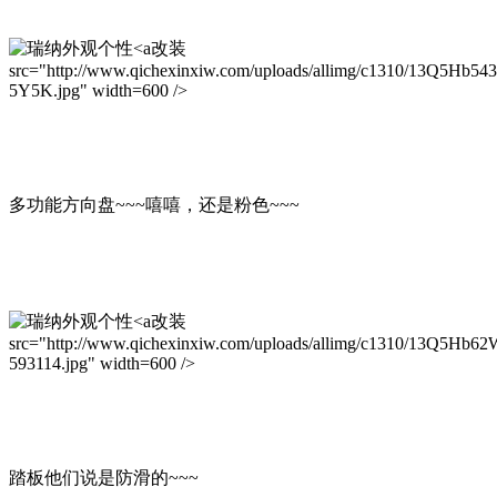
改装
src="http://www.qichexinxiw.com/uploads/allimg/c1310/13Q5Hb54
5Y5K.jpg" width=600 />
多功能方向盘~~~嘻嘻，还是粉色~~~
改装
src="http://www.qichexinxiw.com/uploads/allimg/c1310/13Q5Hb62
593114.jpg" width=600 />
踏板他们说是防滑的~~~