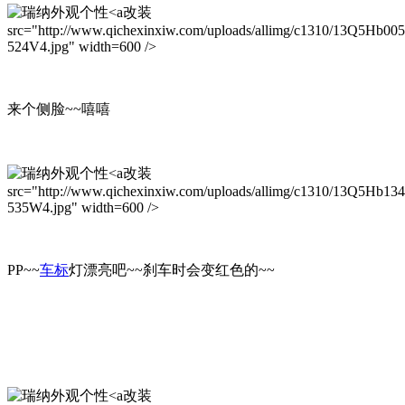
改装
src="http://www.qichexinxiw.com/uploads/allimg/c1310/13Q5Hb00
524V4.jpg" width=600 />
来个侧脸~~嘻嘻
改装
src="http://www.qichexinxiw.com/uploads/allimg/c1310/13Q5Hb134
535W4.jpg" width=600 />
PP~~
车标
灯漂亮吧~~刹车时会变红色的~~
改装