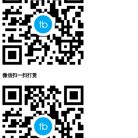
微信扫一扫打赏