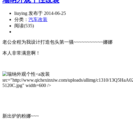
liuying 发布于 2014-06-25
分类：
汽车改装
阅读(535)
老公全程为我设计打造包头第一骚~~~~~~~~~~~娜娜
本人非常满意啊！
改装
src="http://www.qichexinxiw.com/uploads/allimg/c1310/13Q5HaA0
5120C.jpg" width=600 />
新出炉的粉娜~~~