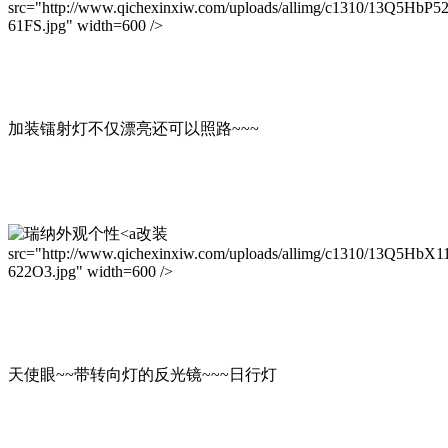
src="http://www.qichexinxiw.com/uploads/allimg/c1310/13Q5HbP5
61FS.jpg" width=600 />
加装镭射灯不仅漂亮还可以照路~~~
改装
src="http://www.qichexinxiw.com/uploads/allimg/c1310/13Q5HbX1
622O3.jpg" width=600 />
天使眼~~带转向灯的反光镜~~~日行灯