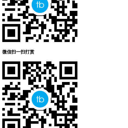
微信扫一扫打赏