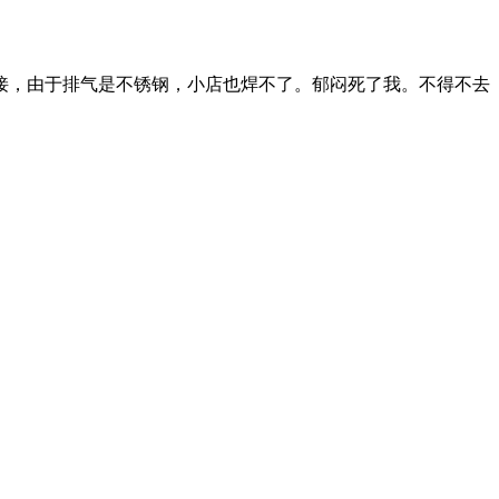
接，由于排气是不锈钢，小店也焊不了。郁闷死了我。不得不去