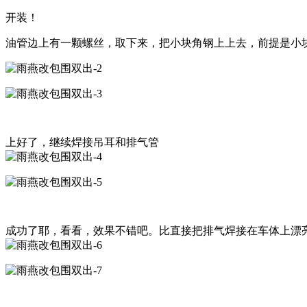
开装！
油管边上有一颗螺丝，取下来，把小块角钢上上去，前提是小
上好了，继续焊接吊耳和排气管
成功了耶，看看，效果不错吧。比直接把排气焊接在车体上漂