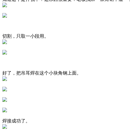
切割，只取一小段用。
好了，把吊耳焊在这个小块角钢上面。
焊接成功了。