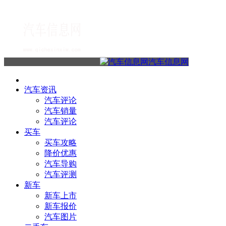
汽车信息网
汽车资讯
汽车评论
汽车销量
汽车评论
买车
买车攻略
降价优惠
汽车导购
汽车评测
新车
新车上市
新车报价
汽车图片