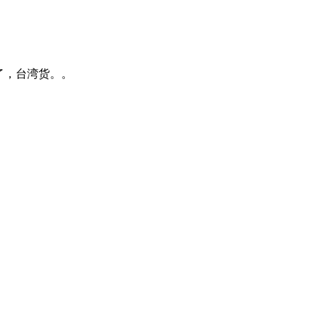
了，台湾货。。