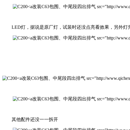
改装C63包围、中尾段四出排气 src="http://www.qichexinx
LED灯，据说是原厂灯，试装时还没点亮看效果，另外灯
改装C63包围、中尾段四出排气 src="http://www.qichexinx
改装C63包围、中尾段四出排气 src="http://www.qichexinxiw.co
改装C63包围、中尾段四出排气 src="http://www.qichexinx
其他配件还没一一拆开