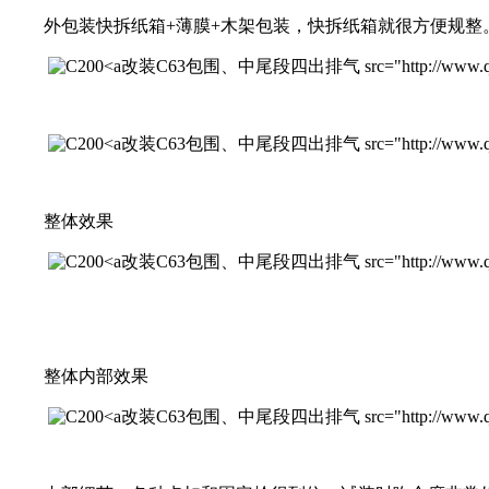
外包装快拆纸箱+薄膜+木架包装，快拆纸箱就很方便规整
改装C63包围、中尾段四出排气 src="http://www.qichexinx
改装C63包围、中尾段四出排气 src="http://www.qichexinx
整体效果
改装C63包围、中尾段四出排气 src="http://www.qichexinxi
整体内部效果
改装C63包围、中尾段四出排气 src="http://www.qichexinx