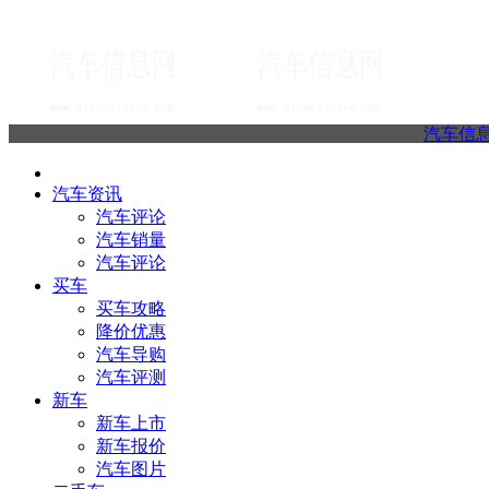
汽车信
汽车资讯
汽车评论
汽车销量
汽车评论
买车
买车攻略
降价优惠
汽车导购
汽车评测
新车
新车上市
新车报价
汽车图片