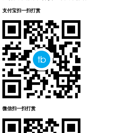
支付宝扫一扫打赏
微信扫一扫打赏