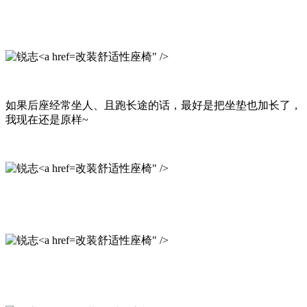
改装舒适性座椅" />
如果后座经常坐人、且跑长途的话，最好是把坐垫也加长了，
我现在还是原样~
改装舒适性座椅" />
改装舒适性座椅" />