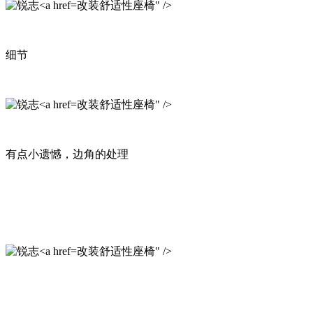
改装舒适性座椅" />
细节
改装舒适性座椅" />
有点小遗憾，边角的处理
改装舒适性座椅" />