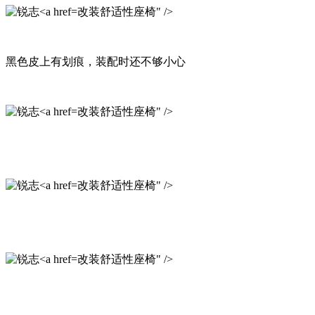
改装舒适性座椅" />
黑色皮上有划痕，装配时还不够小心
改装舒适性座椅" />
改装舒适性座椅" />
改装舒适性座椅" />