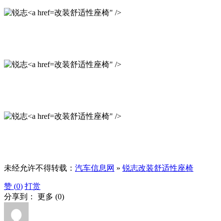
改装舒适性座椅" />
改装舒适性座椅" />
改装舒适性座椅" />
未经允许不得转载：
汽车信息网
»
锐志改装舒适性座椅
赞 (
0
)
打赏
分享到：
更多
(
0
)