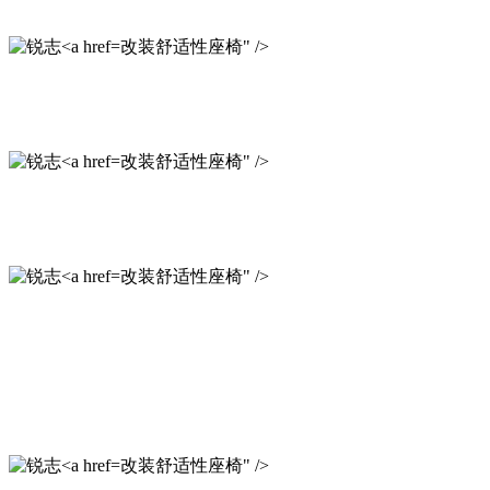
改装舒适性座椅" />
改装舒适性座椅" />
改装舒适性座椅" />
改装舒适性座椅" />