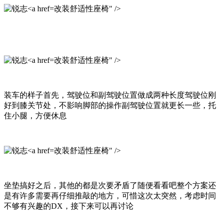
改装舒适性座椅" />
改装舒适性座椅" />
装车的样子首先，驾驶位和副驾驶位置做成两种长度驾驶位刚
好到膝关节处，不影响脚部的操作副驾驶位置就更长一些，托
住小腿，方便休息
改装舒适性座椅" />
坐垫搞好之后，其他的都是次要矛盾了随便看看吧整个方案还
是有许多需要再仔细推敲的地方，可惜这次太突然，考虑时间
不够有兴趣的DX，接下来可以再讨论