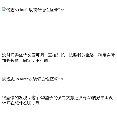
改装舒适性座椅" />
没时间弄坐垫长度可调，直接加长，按照我的坐姿，确定实际
加长长度，固定，不可调
改装舒适性座椅" />
很悲催的发现，这个3.0垫子的侧向支撑还没有2,5的好丰田设
计师在想什么呢，靠…..