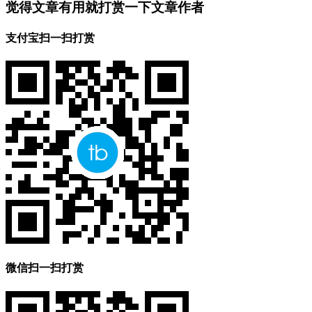
觉得文章有用就打赏一下文章作者
支付宝扫一扫打赏
微信扫一扫打赏