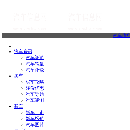
汽车信
汽车资讯
汽车评论
汽车销量
汽车评论
买车
买车攻略
降价优惠
汽车导购
汽车评测
新车
新车上市
新车报价
汽车图片