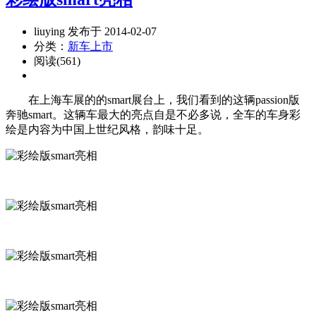
liuying 发布于 2014-02-07
分类：
新车上市
阅读(561)
在上海车展的的smart展台上，我们看到的这辆passion版
奔驰smart。这辆车最大的亮点自是不必多说，全车的车身彩
绘是内容为中国上世纪风格，韵味十足。