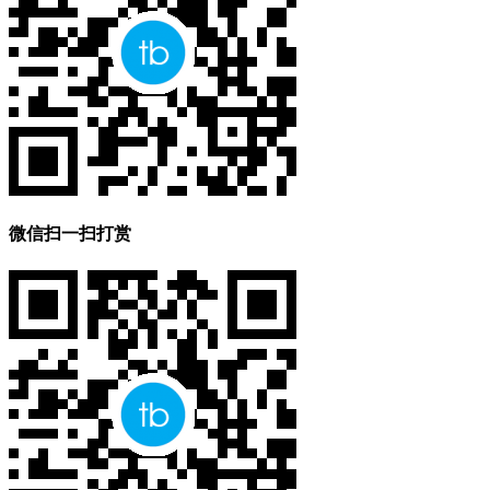
微信扫一扫打赏