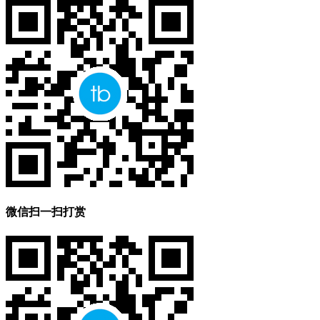
微信扫一扫打赏