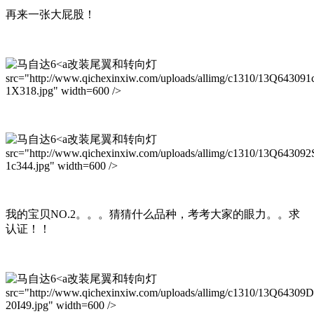
再来一张大屁股！
改装尾翼和转向灯
src="http://www.qichexinxiw.com/uploads/allimg/c1310/13Q643091
1X318.jpg" width=600 />
改装尾翼和转向灯
src="http://www.qichexinxiw.com/uploads/allimg/c1310/13Q643092
1c344.jpg" width=600 />
我的宝贝NO.2。。。猜猜什么品种，考考大家的眼力。。求
认证！！
改装尾翼和转向灯
src="http://www.qichexinxiw.com/uploads/allimg/c1310/13Q64309
20I49.jpg" width=600 />