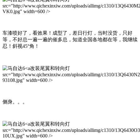
src="http://www.qichexinxiw.com/uploads/allimg/c1310/13Q6430M
VK0.jpg" width=600 />
车漆喷好了，看效果！成型了，差日行灯，当时没货，只好
等，不好总一遍一遍的催多总，知道全国各地都在等，我继续
忍！斜视45°角！
改装尾翼和转向灯
src="http://www.qichexinxiw.com/uploads/allimg/c1310/13Q6430N
93108.jpg" width=600 />
侧身。。。
改装尾翼和转向灯
src="http://www.qichexinxiw.com/uploads/allimg/c1310/13Q6430O
10UX.jpg" width=600 />