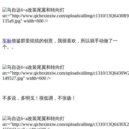
改装尾翼和转向灯
src="http://www.qichexinxiw.com/uploads/allimg/c1310/13Q6430R
135a9.jpg" width=600 />
车标
借鉴群里炫炫的创意，我很喜欢，所以就手动做了一
个。。
改装尾翼和转向灯
src="http://www.qichexinxiw.com/uploads/allimg/c1310/13Q6430W
149527.jpg" width=600 />
不多说，多明戈！很低调，不张扬！
改装尾翼和转向灯
src="http://www.qichexinxiw.com/uploads/allimg/c1310/13Q6430X