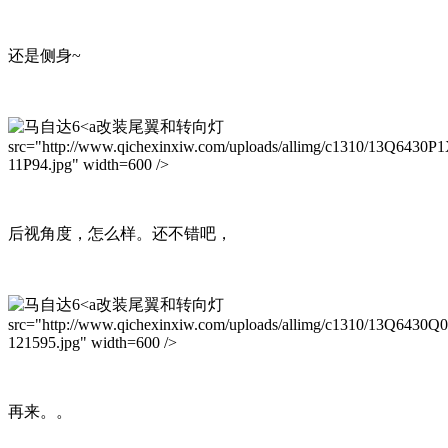
还是侧身~
改装尾翼和转向灯
src="http://www.qichexinxiw.com/uploads/allimg/c1310/13Q6430P
11P94.jpg" width=600 />
后视角度，怎么样。还不错吧，
改装尾翼和转向灯
src="http://www.qichexinxiw.com/uploads/allimg/c1310/13Q6430Q
121595.jpg" width=600 />
再来。。