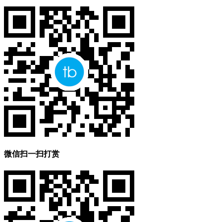
微信扫一扫打赏