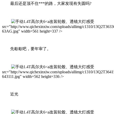
最后还是顶不住***的路，大家发现有失圆吗?
改装轮毂、透镜大灯感受
src="http://www.qichexinxiw.com/uploads/allimg/c1310/13Q2T3633
63AG.jpg" width=561 height=337 />
先歇歇吧，要年审了。
改装轮毂、透镜大灯感受
src="http://www.qichexinxiw.com/uploads/allimg/c1310/13Q2T3641
643111.jpg" width=562 height=336 />
近光
改装轮毂、透镜大灯感受