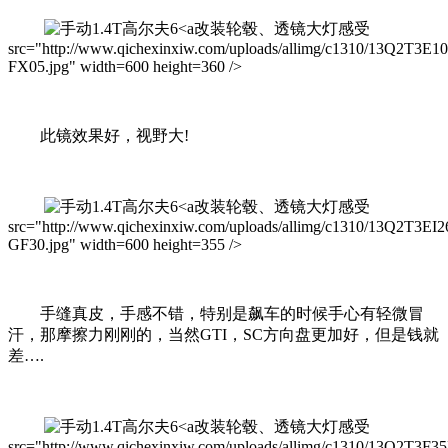
改装轮毂、透镜大灯感受
src="http://www.qichexinxiw.com/uploads/allimg/c1310/13Q2T3E1
FX05.jpg" width=600 height=360 />
此镜效果好，视野大!
改装轮毂、透镜大灯感受
src="http://www.qichexinxiw.com/uploads/allimg/c1310/13Q2T3EI2
GF30.jpg" width=600 height=355 />
手缝真皮，手感不错，特别是飙车的时候手心有轻微冒
汗，那摩擦力刚刚的，当然GTI，SC方向盘更加好，但是钱就
差….
改装轮毂、透镜大灯感受
src="http://www.qichexinxiw.com/uploads/allimg/c1310/13Q2T3F3