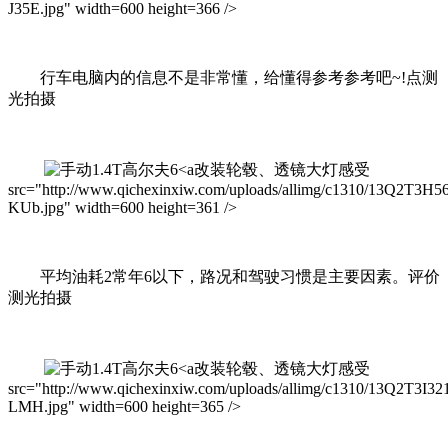
J35E.jpg" width=600 height=366 />
行车电脑内的信息不是非常懂，给懂得参考参考吧~!点测
光拍摄
改装轮毂、透镜大灯感受
src="http://www.qichexinxiw.com/uploads/allimg/c1310/13Q2T3H5
KUb.jpg" width=600 height=361 />
平均油耗2常年6以下，路况和驾驶习惯是主要因素。评价
测光拍摄
改装轮毂、透镜大灯感受
src="http://www.qichexinxiw.com/uploads/allimg/c1310/13Q2T3I32
LMH.jpg" width=600 height=365 />