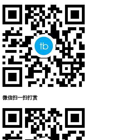
微信扫一扫打赏