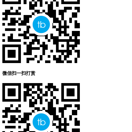
微信扫一扫打赏