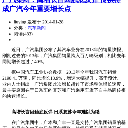
成广汽今年重要增长点
liuying 发布于 2014-01-28
分类：
汽车新闻
阅读(483)
近日，广汽集团公布了其汽车业务在2013年的销量快报。
刚刚过去的2013年，广汽集团销量跨入百万辆级别，相比去年
同期增长超过了40%。
据中国汽车工业协会数据，2013年全年我国汽车销量
2198.41 万辆，同比增长13.9%，增速大幅提升，高于预计。
业内人士指出，广汽集团此次增长超过了市场整体增长速度，
最主要原因在于日系车的复苏和广汽乘用车旗下自主品牌传祺
的快速增长。
高增长皆因触底反弹 日系复苏今年难以为继
在广汽集团中，广本和广丰一直是支持广汽集团销量的基