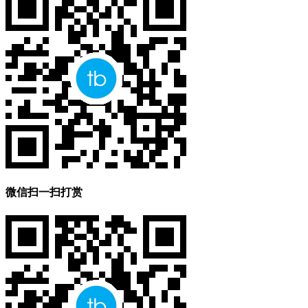
微信扫一扫打赏