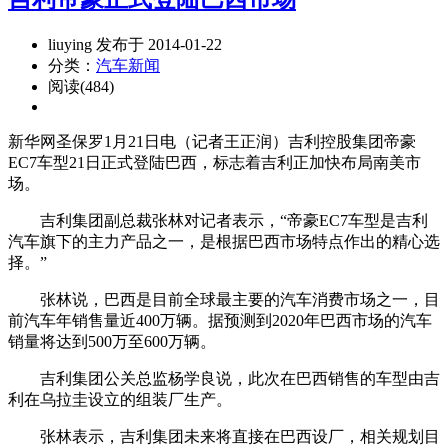
liuying 发布于 2014-01-22
分类：
汽车新闻
阅读(484)
新华网圣保罗1月21日电（记者王正润）吉利控股集团帝豪
EC7车型21日正式登陆巴西，标志着吉利正加快布局南美市
场。
吉利集团副总裁张林对记者表示，“帝豪EC7车型是吉利
汽车旗下的主力产品之一，是根据巴西市场特点作出的精心选
择。”
张林说，巴西是目前全球最主要的汽车消费市场之一，目
前汽车年销售量近400万辆。据预测到2020年巴西市场的汽车
销量将达到500万至600万辆。
吉利集团公关总监杨学良说，此次在巴西销售的车型由吉
利在乌拉圭设立的组装厂生产。
张林表示，吉利集团未来将直接在巴西设厂，相关规划目