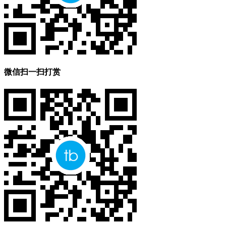
微信扫一扫打赏