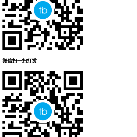
微信扫一扫打赏