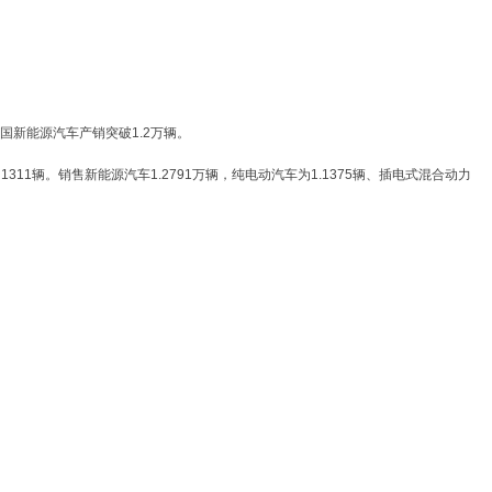
新能源汽车产销突破1.2万辆。
1311辆。销售新能源汽车1.2791万辆，纯电动汽车为1.1375辆、插电式混合动力