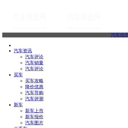
汽车信
汽车资讯
汽车评论
汽车销量
汽车评论
买车
买车攻略
降价优惠
汽车导购
汽车评测
新车
新车上市
新车报价
汽车图片