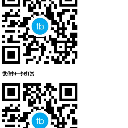
微信扫一扫打赏