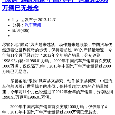
万辆已无悬念
liuying 发布于 2013-12-31
分类：
汽车新闻
阅读(406)
尽管各地“限购”风声越来越紧、动作越来越频繁，中国汽车仍
然迈着让世界惊奇的步伐，保持着超过10%的产销量增速，今
年前11个月已经超过了2012年全年的产销量，分别达到
1998.93万辆和1986.01万辆。2009年中国汽车产销量首次突破
1000万辆，仅仅隔了3年，2013年中国汽车年产销量超过2000
万辆已无悬念。
尽管各地“限购”风声越来越紧、动作越来越频繁，中国汽
车仍然迈着让世界惊奇的步伐，保持着超过10%的产销量增
速，今年前11个月已经超过了2012年全年的产销量，分别达到
1998.93万辆和1986.01万辆。
2009年中国汽车产销量首次突破1000万辆，仅仅隔了4
年，2013年中国汽车年产销量超过2000万辆已无悬念。