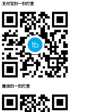
支付宝扫一扫打赏
微信扫一扫打赏