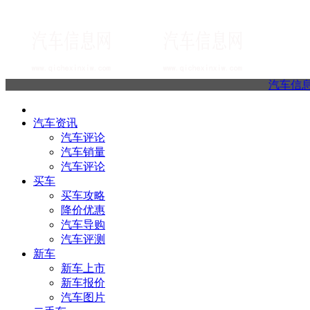
汽车信
汽车资讯
汽车评论
汽车销量
汽车评论
买车
买车攻略
降价优惠
汽车导购
汽车评测
新车
新车上市
新车报价
汽车图片