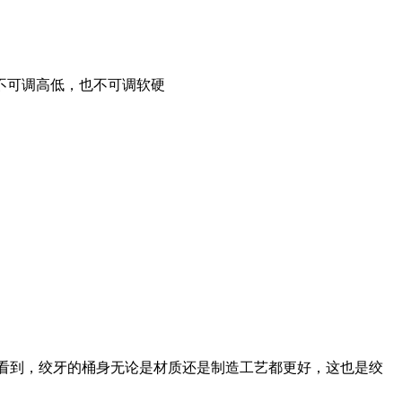
不可调高低，也不可调软硬
以看到，绞牙的桶身无论是材质还是制造工艺都更好，这也是绞