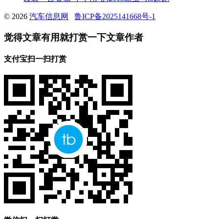
© 2026
汽车信息网
鲁ICP备2025141668号-1
觉得文章有用就打赏一下文章作者
支付宝扫一扫打赏