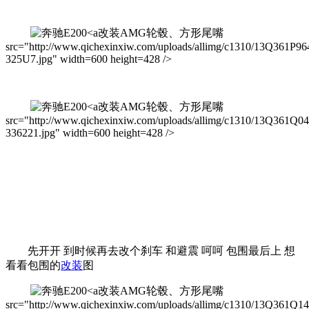
改装AMG轮毂、方形尾嘴
src="http://www.qichexinxiw.com/uploads/allimg/c1310/13Q361P96
325U7.jpg" width=600 height=428 />
改装AMG轮毂、方形尾嘴
src="http://www.qichexinxiw.com/uploads/allimg/c1310/13Q361Q0
336221.jpg" width=600 height=428 />
先开开 到时候再去改个刹车 和避震 呵呵 包围最后上 想
看看包围的
改装
图
改装AMG轮毂、方形尾嘴
src="http://www.qichexinxiw.com/uploads/allimg/c1310/13Q361Q1