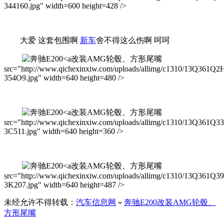
344160.jpg" width=600 height=428 />
大爱 这套包围啊
新车
舍不得这么伤啊 呵呵
改装AMG轮毂、方形尾嘴
src="http://www.qichexinxiw.com/uploads/allimg/c1310/13Q361Q2
354O9.jpg" width=640 height=480 />
改装AMG轮毂、方形尾嘴
src="http://www.qichexinxiw.com/uploads/allimg/c1310/13Q361Q3
3C511.jpg" width=640 height=360 />
改装AMG轮毂、方形尾嘴
src="http://www.qichexinxiw.com/uploads/allimg/c1310/13Q361Q3
3K207.jpg" width=640 height=487 />
未经允许不得转载：
汽车信息网
»
奔驰E200改装AMG轮毂、
方形尾嘴