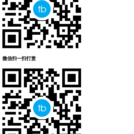
微信扫一扫打赏