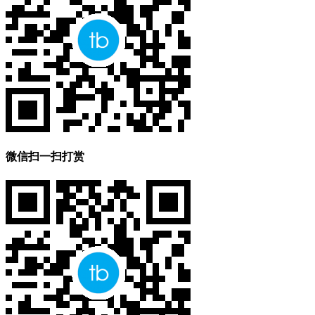
微信扫一扫打赏