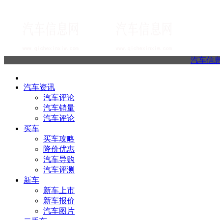
汽车信
汽车资讯
汽车评论
汽车销量
汽车评论
买车
买车攻略
降价优惠
汽车导购
汽车评测
新车
新车上市
新车报价
汽车图片