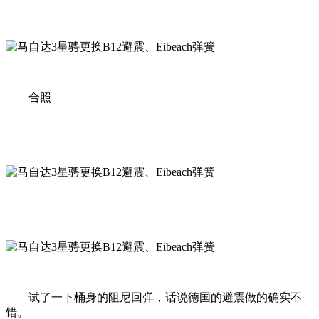
合照
试了一下桶身的阻尼回弹，话说德国的避震做的确实不
错。