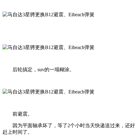
后轮搞定，suv的一塌糊涂。
前避震。
因为平面轴承坏了，等了2个小时当天快递送过来，还好
赶上时间了。