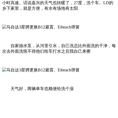
小时高速。话说嘉兴的天气也转暖了，27度，洗个车。LD的
乡下家里，就是方便，有水有场地有太阳
自家抽水泵，从河里引水，自己洗总比外面洗的干净，每
次去外面洗恨不得他们给车打水之后我自己来擦
天气好，两辆单车也顺便给洗个澡