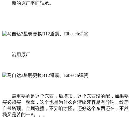
新的原厂平面轴承。
沿用原厂
最重要的是这个东西，后塔顶，这个东西没的配，如果要
买必须买一整套，这个也是为什么台湾绞牙容易有异响，绞牙
自带塔顶。金属碰撞，不异响才怪。还好这个东西还在，不然
我又是苦的一B。。。