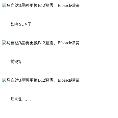
如今SUV了，
前4指
后4指。。。