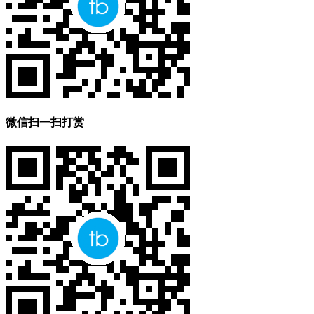
微信扫一扫打赏