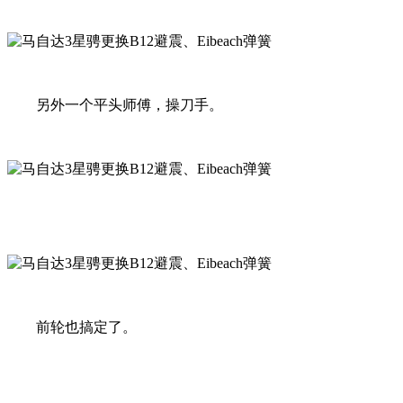
另外一个平头师傅，操刀手。
前轮也搞定了。