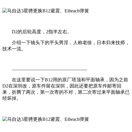
D2的后轮高度，2指半左右。
介绍一下镜头下的平头男淫，人称老徐，日本归来技师，
技术一流。
————————————————
在这里要说一下B12用的原厂塔顶和平面轴承，因为之前
D2在深圳改，原车件留在深圳，因此还要把原车件邮寄回
来，折腾了两次，第一次寄的不对，第二次寄过来平面轴承已
经坏掉。