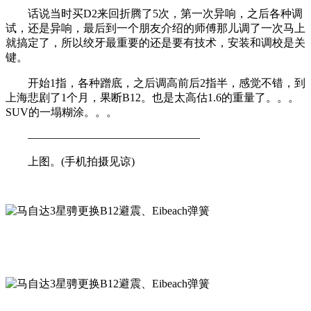
话说当时买D2来回折腾了5次，第一次异响，之后各种调
试，还是异响，最后到一个朋友介绍的师傅那儿调了一次马上
就搞定了，所以绞牙最重要的还是要有技术，安装和调校是关
键。
开始1指，各种蹭底，之后调高前后2指半，感觉不错，到
上海悲剧了1个月，果断B12。也是太高估1.6的重量了。。。
SUV的一塌糊涂。。。
———————————————–
上图。(手机拍摄见谅)