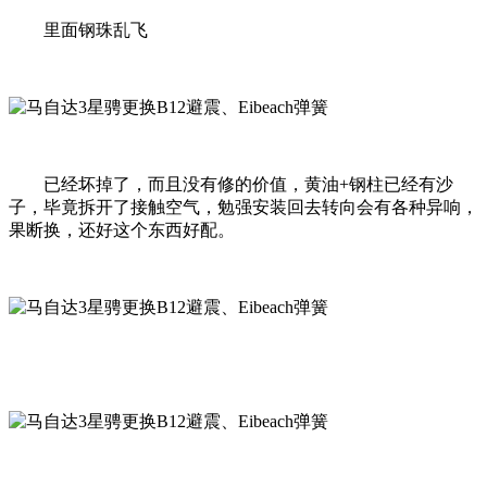
里面钢珠乱飞
已经坏掉了，而且没有修的价值，黄油+钢柱已经有沙
子，毕竟拆开了接触空气，勉强安装回去转向会有各种异响，
果断换，还好这个东西好配。