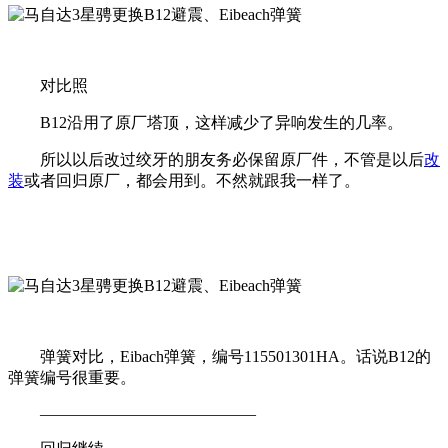
对比照
B12沿用了原厂塔顶，这样减少了异响发生的几率。
所以以后改过绞牙的朋友务必保留原厂件，不管是以后
改
装
或者回归原厂，都会用到。不然就跟我一样了。
弹簧对比，Eibach弹簧，编号115501301HA。话说B12的
弹簧编号很重要。
—————————————–