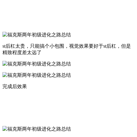
st后杠太贵，只能搞个小包围，视觉效果要好于st后杠，但是
精致程度差太远了
完成后效果