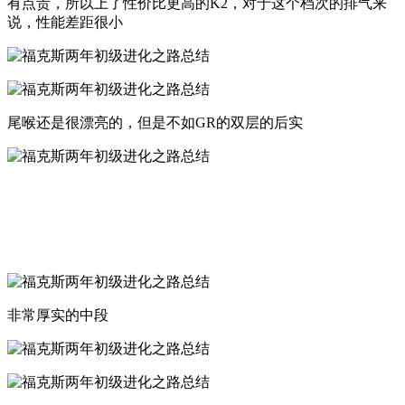
有点贵，所以上了性价比更高的K2，对于这个档次的排气来
说，性能差距很小
尾喉还是很漂亮的，但是不如GR的双层的后实
非常厚实的中段