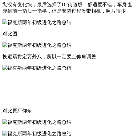
划没有变化快，最后选择了D2街道版，舒适度不错，车身也
降到前一指后一指半，但是安装过程没带相机，照片很少
对比图
换避震肯定要外八，所以一定要上仰角调整
对比原厂仰角