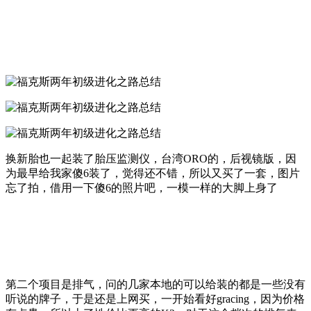
换新胎也一起装了胎压监测仪，台湾ORO的，后视镜版，因
为最早给我家傻6装了，觉得还不错，所以又买了一套，图片
忘了拍，借用一下傻6的照片吧，一模一样的大脚上身了
第二个项目是排气，问的几家本地的可以给装的都是一些没有
听说的牌子，于是还是上网买，一开始看好gracing，因为价格