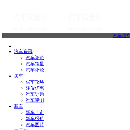
汽车信
汽车资讯
汽车评论
汽车销量
汽车评论
买车
买车攻略
降价优惠
汽车导购
汽车评测
新车
新车上市
新车报价
汽车图片