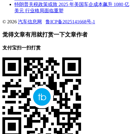
特朗普关税政策或致 2025 年美国车企成本飙升 1080 亿
美元 行业格局面临重塑
© 2026
汽车信息网
鲁ICP备2025141668号-1
觉得文章有用就打赏一下文章作者
支付宝扫一扫打赏