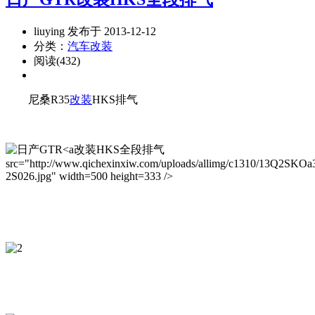
liuying 发布于 2013-12-12
分类：
汽车改装
阅读(432)
尼桑R35
改装
HKS排气
改装HKS全段排气
src="http://www.qichexinxiw.com/uploads/allimg/c1310/13Q2SKOa
2S026.jpg" width=500 height=333 />