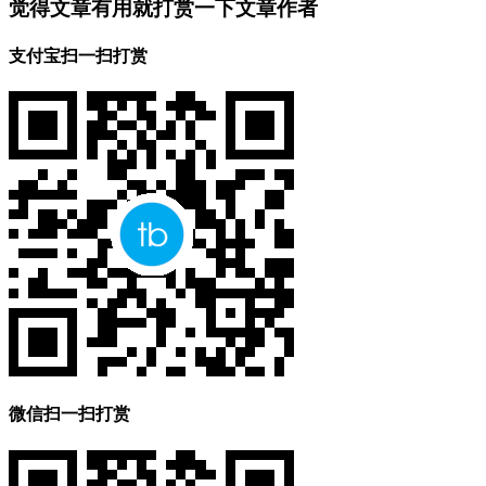
觉得文章有用就打赏一下文章作者
支付宝扫一扫打赏
微信扫一扫打赏