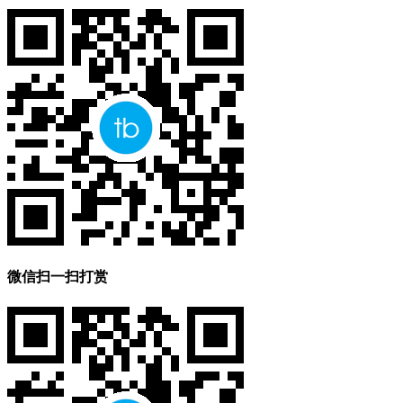
微信扫一扫打赏