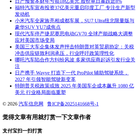
日产预警本财年亏损18亿美元 股价单日暴跌近8%
福特汽车宣布投资37亿美元重启印度工厂 专注生产新型
发动机
小米汽车全家族亮相成都车展，SU7 Ultra纽北限量版与
豪华SUV YU7成焦点
现代汽车停产捷尼赛思电动GV70 全球产能战略大调整
应对美国市场变局
美国三大车企集体发声抨击特朗普对英贸易协定：关税
冲击供应链致利润承压，行业呼吁政策理性化
哪吒汽车陷合作方纠纷风波 多家供应商起诉引发行业关
注
日产携手 Wayve 打造下一代 ProPilot 辅助驾驶系统，
2027 年引领智能驾驶新变革
特朗普关税政策或致 2025 年美国车企成本飙升 1080 亿
美元 行业格局面临重塑
© 2026
汽车信息网
鲁ICP备2025141668号-1
觉得文章有用就打赏一下文章作者
支付宝扫一扫打赏