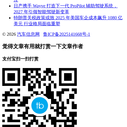
日产携手 Wayve 打造下一代 ProPilot 辅助驾驶系统，
2027 年引领智能驾驶新变革
特朗普关税政策或致 2025 年美国车企成本飙升 1080 亿
美元 行业格局面临重塑
© 2026
汽车信息网
鲁ICP备2025141668号-1
觉得文章有用就打赏一下文章作者
支付宝扫一扫打赏