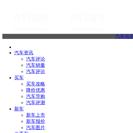
汽车信
汽车资讯
汽车评论
汽车销量
汽车评论
买车
买车攻略
降价优惠
汽车导购
汽车评测
新车
新车上市
新车报价
汽车图片