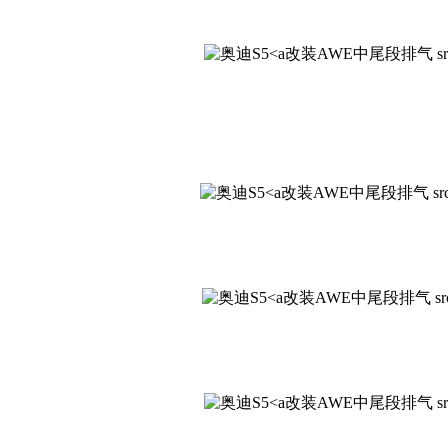
改装AWE中尾段排气 src="http:
改装AWE中尾段排气 src="http:
改装AWE中尾段排气 src="http:
改装AWE中尾段排气 src="http