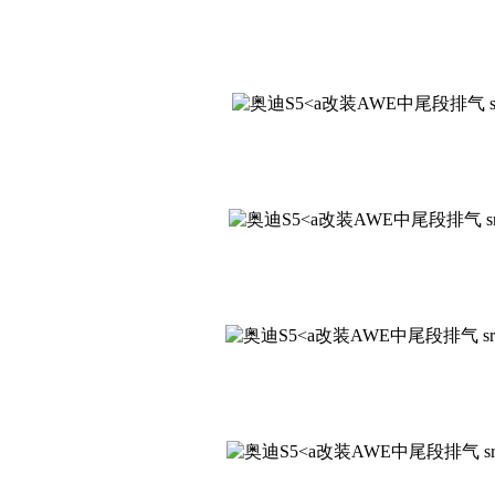
改装AWE中尾段排气 src="http
改装AWE中尾段排气 src="http
改装AWE中尾段排气 src="http:
改装AWE中尾段排气 src="http