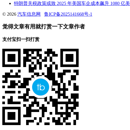
特朗普关税政策或致 2025 年美国车企成本飙升 1080 
© 2026
汽车信息网
鲁ICP备2025141668号-1
觉得文章有用就打赏一下文章作者
支付宝扫一扫打赏