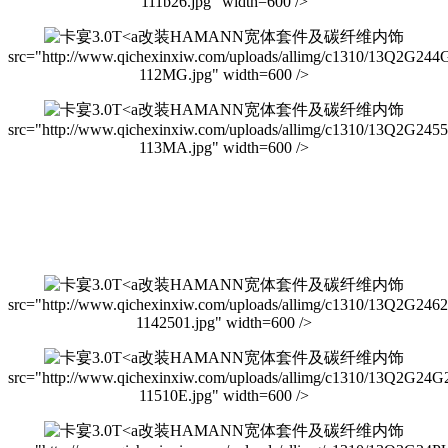
111b26.jpg" width=600 />
改装HAMANN宽体套件及碳纤维内饰
src="http://www.qichexinxiw.com/uploads/allimg/c1310/13Q2G244
112MG.jpg" width=600 />
改装HAMANN宽体套件及碳纤维内饰
src="http://www.qichexinxiw.com/uploads/allimg/c1310/13Q2G245
113MA.jpg" width=600 />
改装HAMANN宽体套件及碳纤维内饰
src="http://www.qichexinxiw.com/uploads/allimg/c1310/13Q2G246
1142501.jpg" width=600 />
改装HAMANN宽体套件及碳纤维内饰
src="http://www.qichexinxiw.com/uploads/allimg/c1310/13Q2G24G
11510E.jpg" width=600 />
改装HAMANN宽体套件及碳纤维内饰