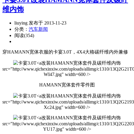
维内饰
liuying 发布于 2013-11-23
分类：
汽车新闻
阅读(354)
穿HAMANN宽体衣服的卡宴3.0T，4X4大格碳纤维内外兼修
改装HAMANN宽体套件及碳纤维内饰
src="http://www.qichexinxiw.com/uploads/allimg/c1310/13Q2G21T
WI47.jpg" width=600 />
HAMANN宽体套件零件图
改装HAMANN宽体套件及碳纤维内饰
src="http://www.qichexinxiw.com/uploads/allimg/c1310/13Q2G2193
Xc24.jpg" width=600 />
改装HAMANN宽体套件及碳纤维内饰
src="http://www.qichexinxiw.com/uploads/allimg/c1310/13Q2G220
YU17.jpg" width=600 />