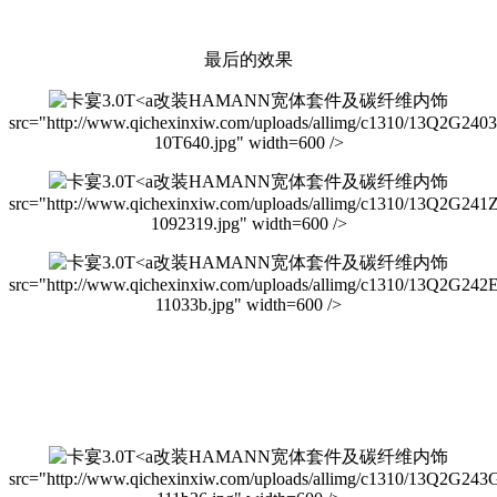
最后的效果
改装HAMANN宽体套件及碳纤维内饰
src="http://www.qichexinxiw.com/uploads/allimg/c1310/13Q2G240
10T640.jpg" width=600 />
改装HAMANN宽体套件及碳纤维内饰
src="http://www.qichexinxiw.com/uploads/allimg/c1310/13Q2G241
1092319.jpg" width=600 />
改装HAMANN宽体套件及碳纤维内饰
src="http://www.qichexinxiw.com/uploads/allimg/c1310/13Q2G242
11033b.jpg" width=600 />
改装HAMANN宽体套件及碳纤维内饰
src="http://www.qichexinxiw.com/uploads/allimg/c1310/13Q2G243