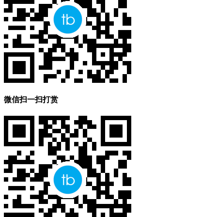
微信扫一扫打赏