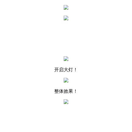
开启大灯！
整体效果！