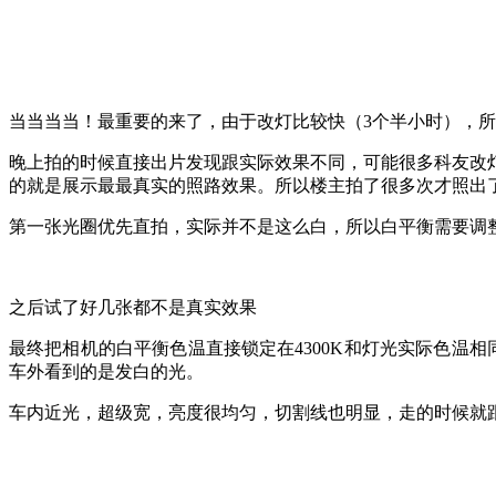
当当当当！最重要的来了，由于改灯比较快（3个半小时），
晚上拍的时候直接出片发现跟实际效果不同，可能很多科友改
的就是展示最最真实的照路效果。所以楼主拍了很多次才照出
第一张光圈优先直拍，实际并不是这么白，所以白平衡需要调
之后试了好几张都不是真实效果
最终把相机的白平衡色温直接锁定在4300K和灯光实际色温
车外看到的是发白的光。
车内近光，超级宽，亮度很均匀，切割线也明显，走的时候就