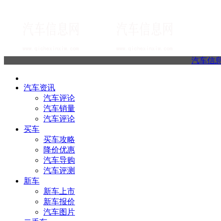
汽车信
汽车资讯
汽车评论
汽车销量
汽车评论
买车
买车攻略
降价优惠
汽车导购
汽车评测
新车
新车上市
新车报价
汽车图片