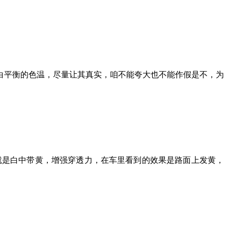
白平衡的色温，尽量让其真实，咱不能夸大也不能作假是不，为
，就是白中带黄，增强穿透力，在车里看到的效果是路面上发黄，