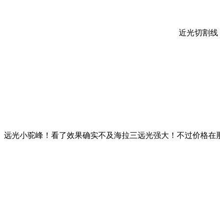
近光切割线
远光小驼峰！看了效果确实不及海拉三远光强大！不过价格在