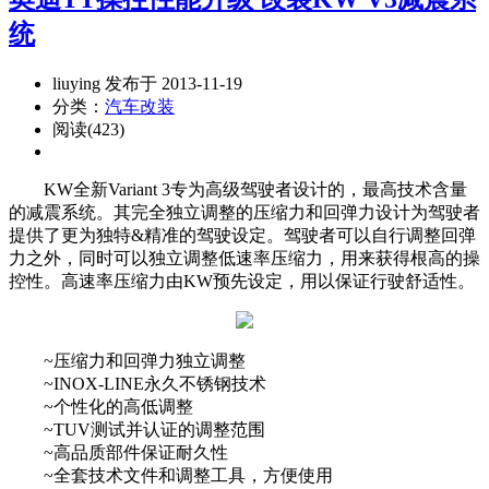
统
liuying 发布于 2013-11-19
分类：
汽车改装
阅读(423)
KW全新Variant 3专为高级驾驶者设计的，最高技术含量
的减震系统。其完全独立调整的压缩力和回弹力设计为驾驶者
提供了更为独特&精准的驾驶设定。驾驶者可以自行调整回弹
力之外，同时可以独立调整低速率压缩力，用来获得根高的操
控性。高速率压缩力由KW预先设定，用以保证行驶舒适性。
~压缩力和回弹力独立调整
~INOX-LINE永久不锈钢技术
~个性化的高低调整
~TUV测试并认证的调整范围
~高品质部件保证耐久性
~全套技术文件和调整工具，方便使用