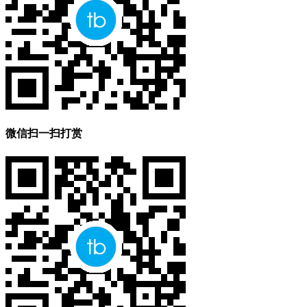
微信扫一扫打赏