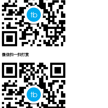
微信扫一扫打赏