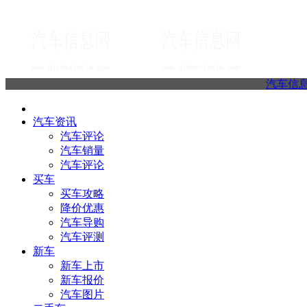
汽车信
汽车资讯
汽车评论
汽车销量
汽车评论
买车
买车攻略
降价优惠
汽车导购
汽车评测
新车
新车上市
新车报价
汽车图片