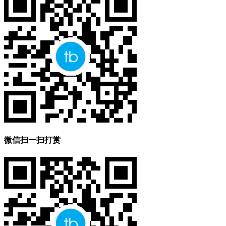
微信扫一扫打赏