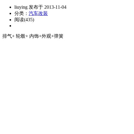
liuying 发布于 2013-11-04
分类：
汽车改装
阅读(435)
排气+ 轮毂+ 内饰+外观+弹簧