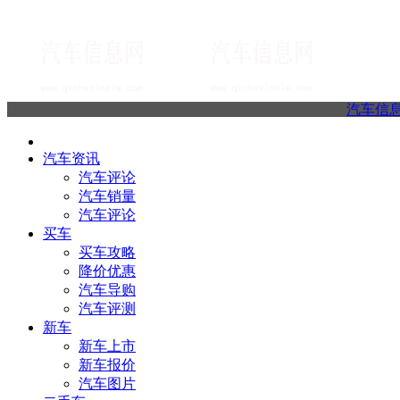
汽车信
汽车资讯
汽车评论
汽车销量
汽车评论
买车
买车攻略
降价优惠
汽车导购
汽车评测
新车
新车上市
新车报价
汽车图片