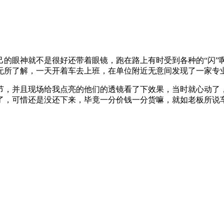
己的眼神就不是很好还带着眼镜，跑在路上有时受到各种的“闪”
无所了解，一天开着车去上班，在单位附近无意间发现了一家专
并且现场给我点亮的他们的透镜看了下效果，当时就心动了，
了，可惜还是没还下来，毕竟一分价钱一分货嘛，就如老板所说