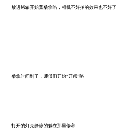
放进烤箱开始蒸桑拿咯，相机不好拍的效果也不好了
桑拿时间到了，师傅们开始“开颅”咯
打开的灯壳静静的躺在那里修养