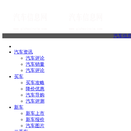
汽车信
汽车资讯
汽车评论
汽车销量
汽车评论
买车
买车攻略
降价优惠
汽车导购
汽车评测
新车
新车上市
新车报价
汽车图片