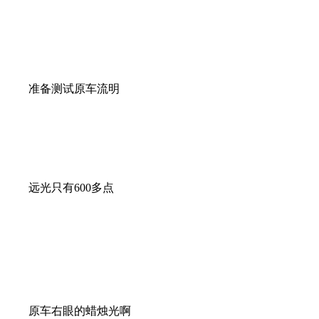
准备测试原车流明
远光只有600多点
原车右眼的蜡烛光啊