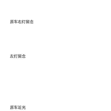
原车右灯留念
左灯留念
原车近光