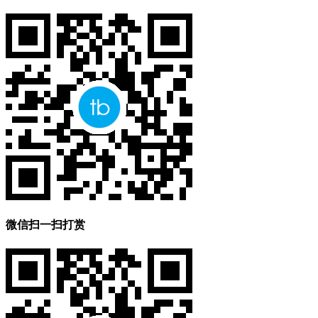
微信扫一扫打赏