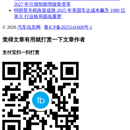
2027 年引领智能驾驶新变革
特朗普关税政策或致 2025 年美国车企成本飙升 1080 亿
美元 行业格局面临重塑
© 2026
汽车信息网
鲁ICP备2025141668号-1
觉得文章有用就打赏一下文章作者
支付宝扫一扫打赏