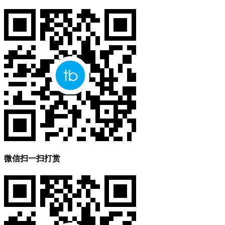
微信扫一扫打赏