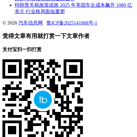
特朗普关税政策或致 2025 年美国车企成本飙升 1080 亿
美元 行业格局面临重塑
© 2026
汽车信息网
鲁ICP备2025141668号-1
觉得文章有用就打赏一下文章作者
支付宝扫一扫打赏