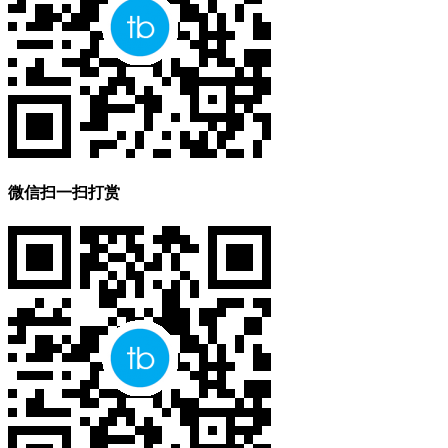
微信扫一扫打赏