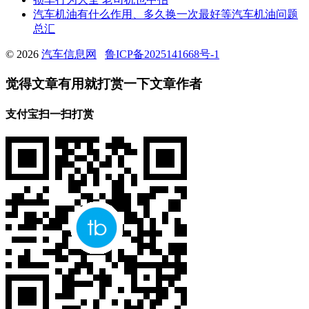
汽车机油有什么作用、多久换一次最好等汽车机油问题
总汇
© 2026
汽车信息网
鲁ICP备2025141668号-1
觉得文章有用就打赏一下文章作者
支付宝扫一扫打赏