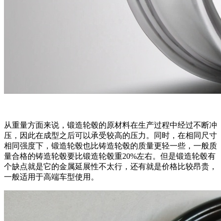
从重量方面来说，锻造轮毂的原材料在生产过程中经过不断冲
压，因此在成型之后可以承受较高的压力。同时，在相同尺寸
相同强度下，锻造轮毂也比铸造轮毂的质量更轻一些，一般质
量合格的铸造轮毂要比锻造轮毂重20%左右。但是锻造轮毂有
个缺点就是它的金属延展性不太行，还有就是价格比较昂贵，
一般适用于高端车型使用。