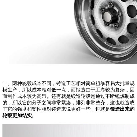
二、两种轮毂成本不同，铸造工艺相对简单粗暴容易大批量规
模生产，所以成本相对低一点，而锻造由于工序较为复杂，因
而制作成本较为高昂。还有就是锻造轮毂是通过不断锤炼制成
的，所以它的分子之间非常紧凑，排列非常整齐，这也就造成
了它的强度和韧性相对铸造来说更好一些，也就是
锻造出来的
轮毂更加结实
。