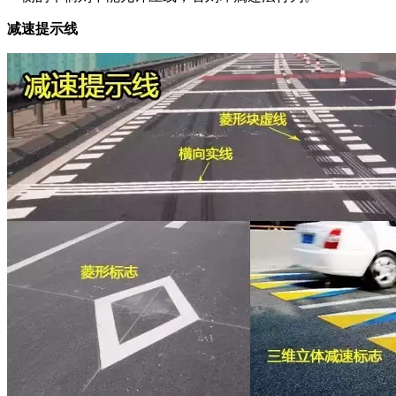
减速提示线