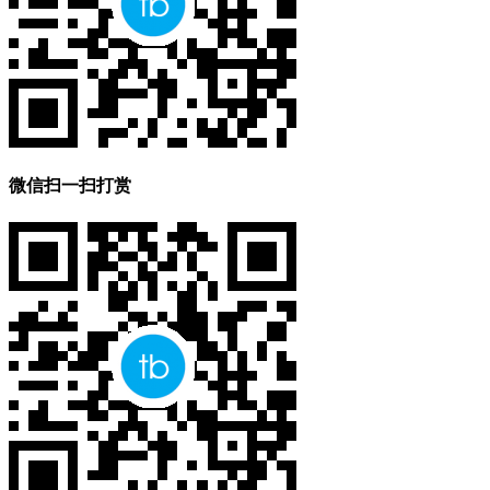
微信扫一扫打赏