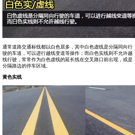
通常道路交通标线都以白色居多，其中白色虚线是分隔同向行
驶的车道，可以进行越线变道等操作；而白色实线则不允许越
线行驶，常常作为白色虚线的延长线在交叉路口前出现，或是
分隔路边的停车区域。
黄色实线