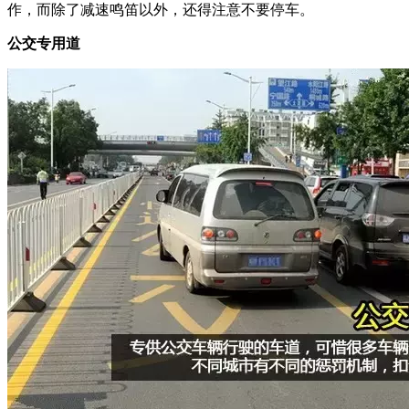
作，而除了减速鸣笛以外，还得注意不要停车。
公交专用道