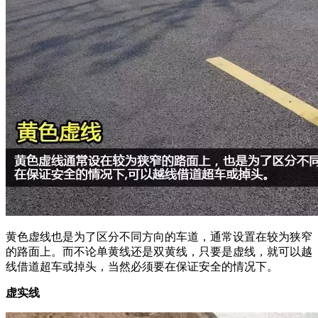
黄色虚线也是为了区分不同方向的车道，通常设置在较为狭窄
的路面上。而不论单黄线还是双黄线，只要是虚线，就可以越
线借道超车或掉头，当然必须要在保证安全的情况下。
虚实线