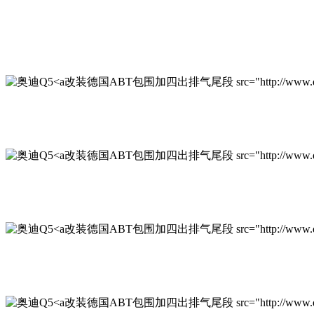
改装德国ABT包围加四出排气尾段 src="http://www.qichexinxi
改装德国ABT包围加四出排气尾段 src="http://www.qichexinxi
改装德国ABT包围加四出排气尾段 src="http://www.qichexinxi
改装德国ABT包围加四出排气尾段 src="http://www.qichexinx