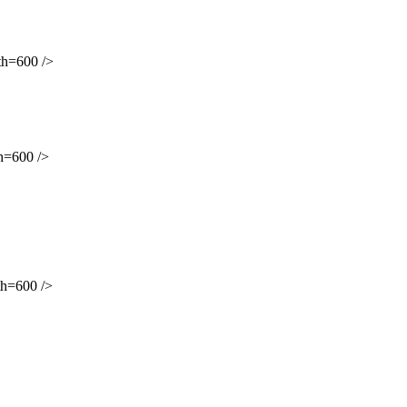
h=600 />
=600 />
h=600 />