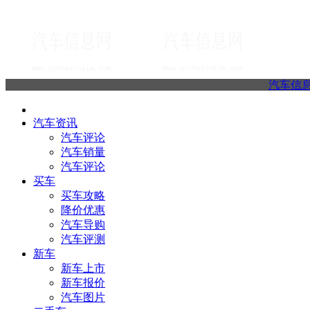
汽车信
汽车资讯
汽车评论
汽车销量
汽车评论
买车
买车攻略
降价优惠
汽车导购
汽车评测
新车
新车上市
新车报价
汽车图片