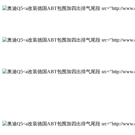
改装德国ABT包围加四出排气尾段 src="http://www.qichexinxi
改装德国ABT包围加四出排气尾段 src="http://www.qichexinxi
改装德国ABT包围加四出排气尾段 src="http://www.qichexinx
改装德国ABT包围加四出排气尾段 src="http://www.qichexinxi