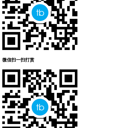
微信扫一扫打赏